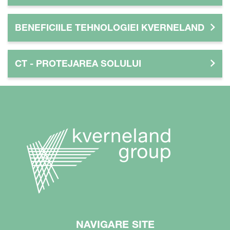
BENEFICIILE TEHNOLOGIEI KVERNELAND
CT - PROTEJAREA SOLULUI
NAVIGARE SITE