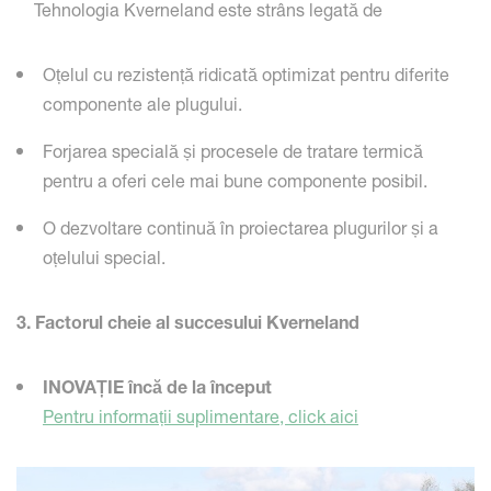
Tehnologia Kverneland este strâns legată de
Oțelul cu rezistență ridicată optimizat pentru diferite
componente ale plugului.
Forjarea specială și procesele de tratare termică
pentru a oferi cele mai bune componente posibil.
O dezvoltare continuă în proiectarea plugurilor și a
oțelului special.
3. Factorul cheie al succesului Kverneland
INOVAȚIE încă de la început
Pentru informații suplimentare, click aici