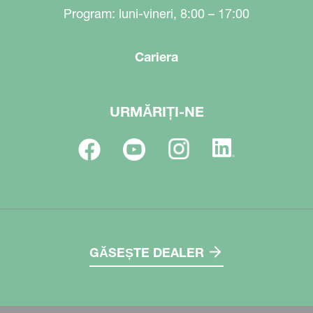
Program: luni-vineri, 8:00 – 17:00
Cariera
URMĂRIȚI-NE
GĂSEȘTE DEALER