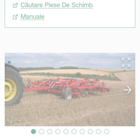
Căutare Piese De Schimb
Manuale