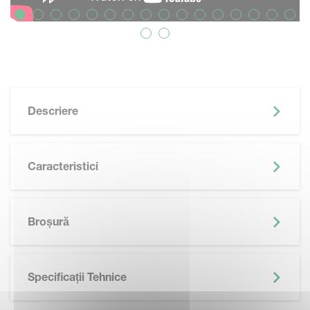
Descriere
Caracteristici
Broșură
Specificații Tehnice