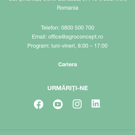
Romania
Telefon: 0800 500 700
Email:
office@agroconcept.ro
Program: luni-vineri, 8:00 – 17:00
Cariera
URMĂRIȚI-NE