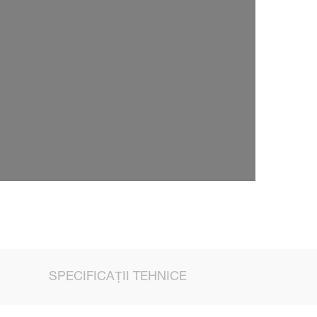
SPECIFICAȚII TEHNICE