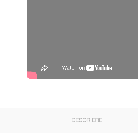
DESCRIERE