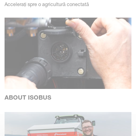
Accelerați spre o agricultură conectată
ABOUT ISOBUS