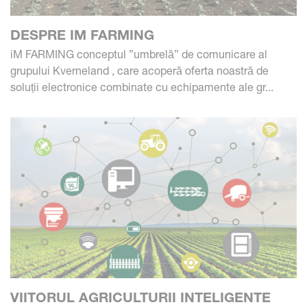
DESPRE IM FARMING
iM FARMING conceptul ”umbrelă” de comunicare al
grupului Kverneland , care acoperă oferta noastră de
soluții electronice combinate cu echipamente ale gr...
VIITORUL AGRICULTURII INTELIGENTE