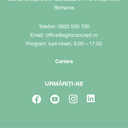
Romania
Telefon: 0800 500 700
Email:
office@agroconcept.ro
Program: luni-vineri, 8:00 – 17:00
Cariera
URMĂRIȚI-NE