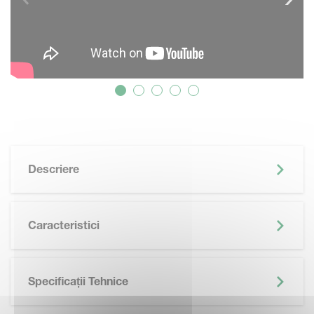
Descriere
Caracteristici
Specificații Tehnice