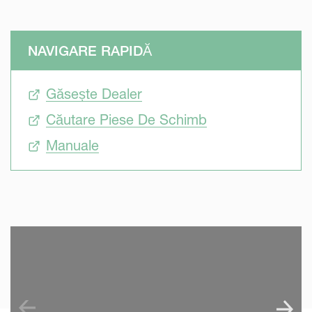
NAVIGARE RAPIDĂ
Găsește Dealer
Căutare Piese De Schimb
Manuale