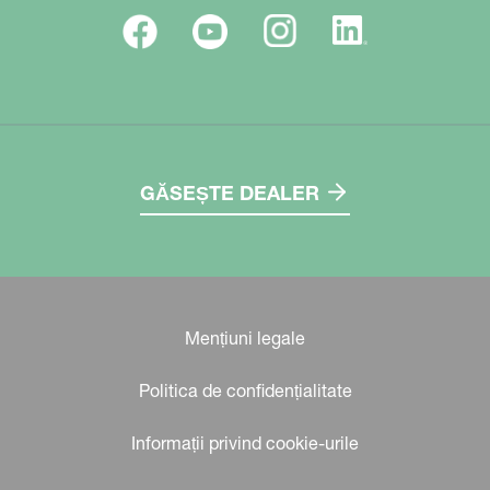
GĂSEȘTE DEALER
Mențiuni legale
Politica de confidențialitate
Informații privind cookie-urile