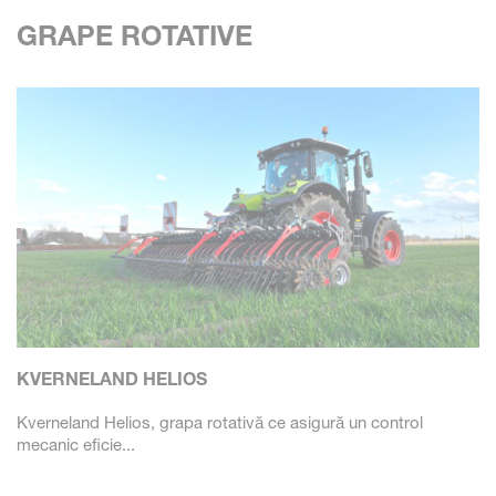
GRAPE ROTATIVE
KVERNELAND HELIOS
Kverneland Helios, grapa rotativă ce asigură un control
mecanic eficie...