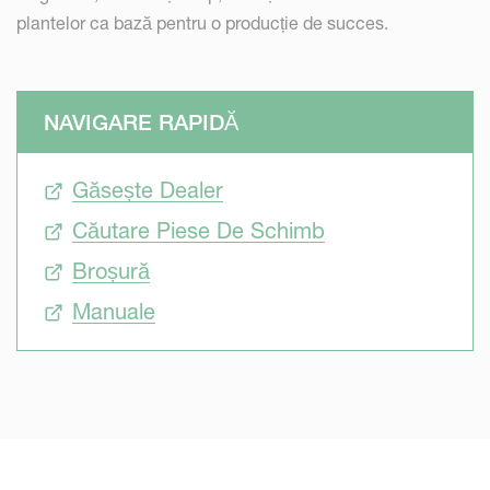
plantelor ca bază pentru o producție de succes.
NAVIGARE RAPIDĂ
Găsește Dealer
Căutare Piese De Schimb
Broșură
Manuale