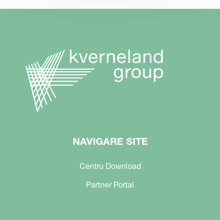
NAVIGARE SITE
Centru Download
Partner Portal