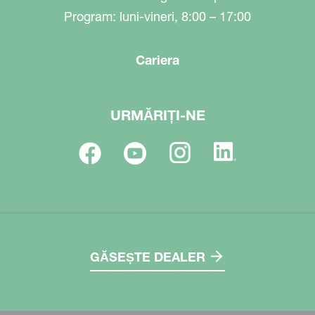
Program: luni-vineri, 8:00 – 17:00
Cariera
URMĂRIȚI-NE
GĂSEȘTE DEALER