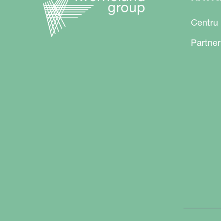
Centru
Partner