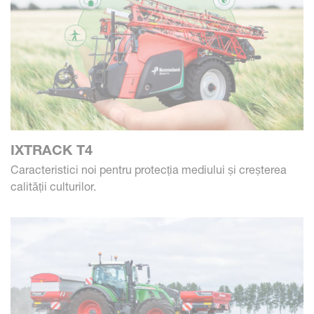
IXTRACK T4
Caracteristici noi pentru protecția mediului și creșterea
calității culturilor.