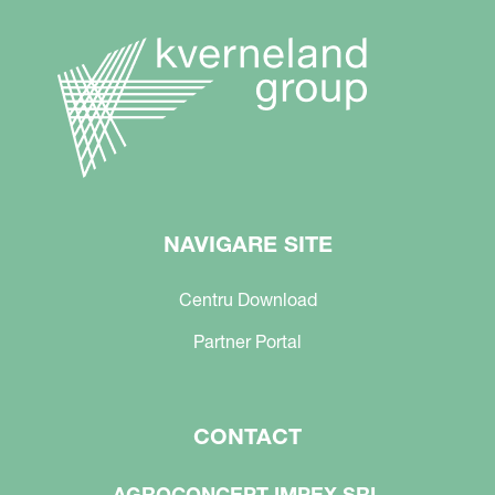
NAVIGARE SITE
Centru Download
Partner Portal
CONTACT
AGROCONCEPT IMPEX SRL