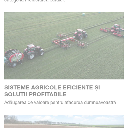
SISTEME AGRICOLE EFICIENTE ȘI
SOLUȚII PROFITABILE
Adăugarea de valoare pentru afacerea dumneavoastră