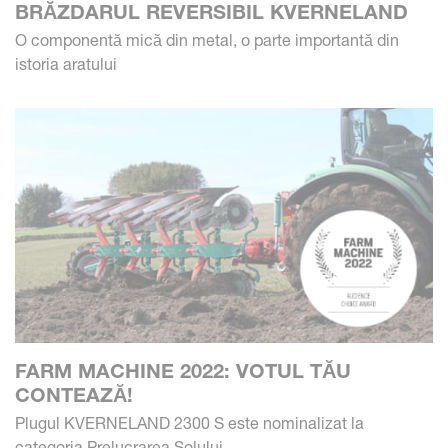
BRĂZDARUL REVERSIBIL KVERNELAND
O componentă mică din metal, o parte importantă din
istoria aratului
FARM MACHINE 2022: VOTUL TĂU
CONTEAZĂ!
Plugul KVERNELAND 2300 S este nominalizat la
categoria Prelucrarea Solului.