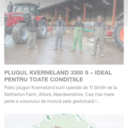
PLUGUL KVERNELAND 3300 S – IDEAL
PENTRU TOATE CONDIȚIILE
Patru pluguri Kverneland sunt operate de TI Smith de la
Netherton Farm, Alford, Aberdeenshire. Cea mai mare
parte a volumului de muncă este gestionată î...