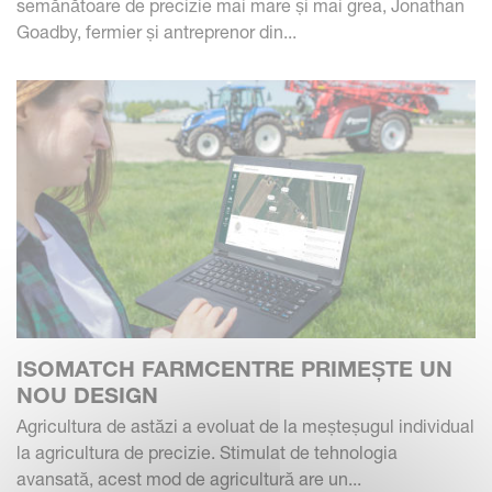
semănătoare de precizie mai mare și mai grea, Jonathan
Goadby, fermier și antreprenor din...
ISOMATCH FARMCENTRE PRIMEȘTE UN
NOU DESIGN
Agricultura de astăzi a evoluat de la meșteșugul individual
la agricultura de precizie. Stimulat de tehnologia
avansată, acest mod de agricultură are un...