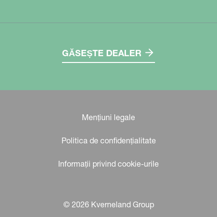
GĂSEȘTE DEALER
Mențiuni legale
Politica de confidențialitate
Informații privind cookie-urile
© 2026 Kverneland Group