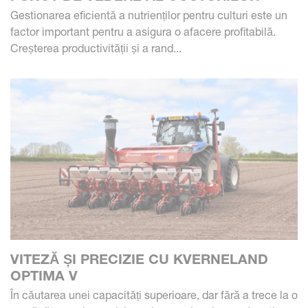
Gestionarea eficientă a nutrienților pentru culturi este un
factor important pentru a asigura o afacere profitabilă.
Creșterea productivității și a rand...
VITEZĂ ȘI PRECIZIE CU KVERNELAND
OPTIMA V
În căutarea unei capacități superioare, dar fără a trece la o