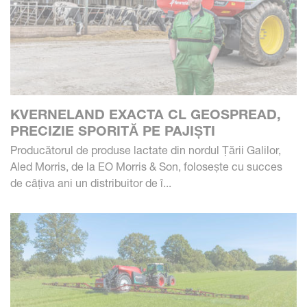
KVERNELAND EXACTA CL GEOSPREAD,
PRECIZIE SPORITĂ PE PAJIȘTI
Producătorul de produse lactate din nordul Țării Galilor,
Aled Morris, de la EO Morris & Son, folosește cu succes
de câțiva ani un distribuitor de î...